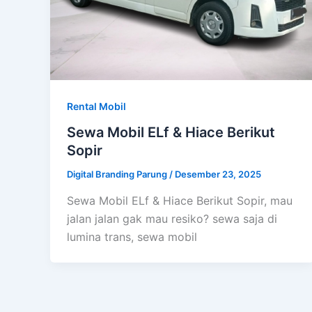
Rental Mobil
Sewa Mobil ELf & Hiace Berikut
Sopir
Digital Branding Parung
/
Desember 23, 2025
Sewa Mobil ELf & Hiace Berikut Sopir, mau
jalan jalan gak mau resiko? sewa saja di
lumina trans, sewa mobil