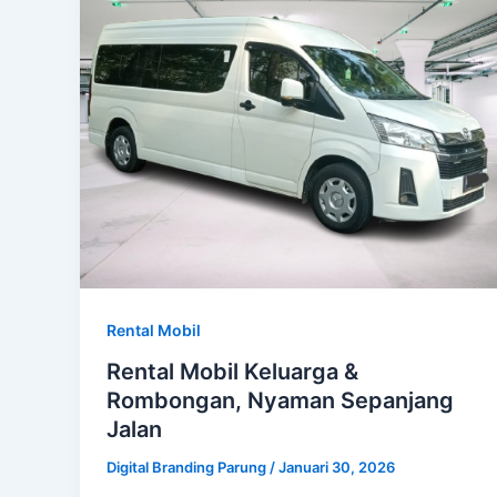
Rental Mobil
Rental Mobil Keluarga &
Rombongan, Nyaman Sepanjang
Jalan
Digital Branding Parung
/
Januari 30, 2026