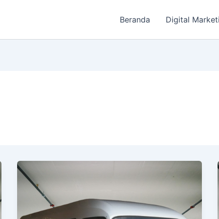
Beranda
Digital Market