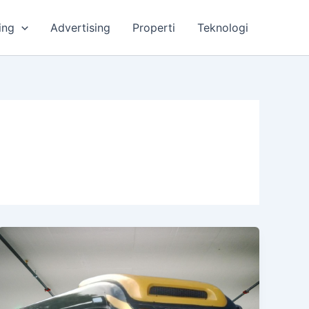
ing
Advertising
Properti
Teknologi