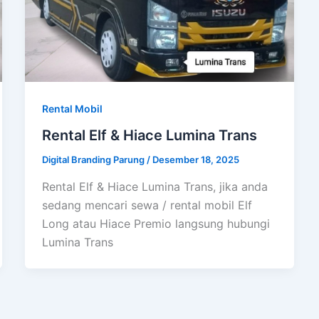
Rental Mobil
Rental Elf & Hiace Lumina Trans
Digital Branding Parung
/
Desember 18, 2025
Rental Elf & Hiace Lumina Trans, jika anda
sedang mencari sewa / rental mobil Elf
Long atau Hiace Premio langsung hubungi
Lumina Trans