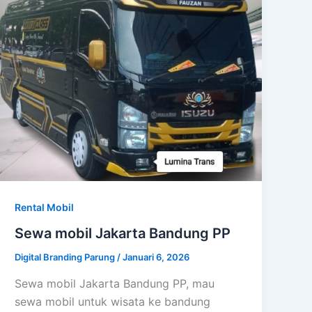
Rental Mobil
Sewa mobil Jakarta Bandung PP
Digital Branding Parung
/
Januari 6, 2026
Sewa mobil Jakarta Bandung PP, mau
sewa mobil untuk wisata ke bandung