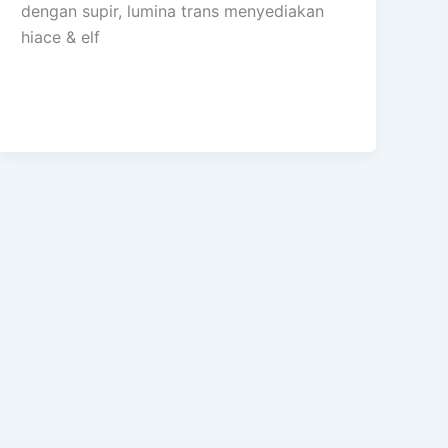
dengan supir, lumina trans menyediakan
hiace & elf