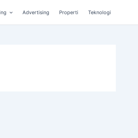
ing
Advertising
Properti
Teknologi