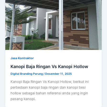
Jasa Kontraktor
Kanopi Baja Ringan Vs Kanopi Hollow
Digital Branding Parung
/
Desember 11, 2025
Kanopi Baja Ringan Vs Kanopi Hollow, berikut ini
perbedaan kanopi baja ringan dan kanopi besi
hollow sebagai bahan referensi anda yang ingin
pasang kanopi.