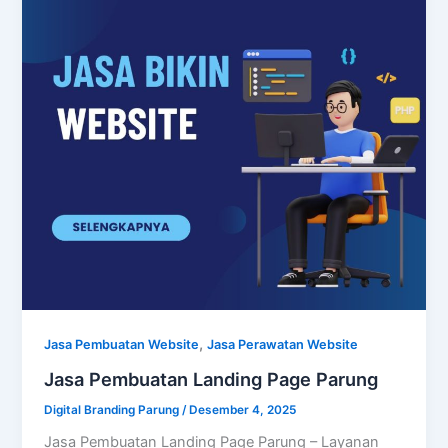
,
Jasa Pembuatan Website
Jasa Perawatan Website
Jasa Pembuatan Landing Page Parung
Digital Branding Parung
/
Desember 4, 2025
Jasa Pembuatan Landing Page Parung – Layanan