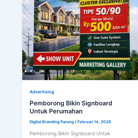
Advertising
Pemborong Bikin Signboard
Untuk Perumahan
Digital Branding Parung
/
Februari 14, 2026
Pemborong Bikin Signboard Untuk