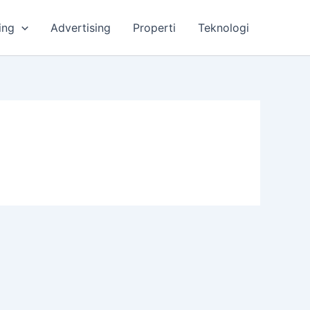
ing
Advertising
Properti
Teknologi