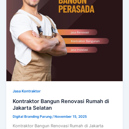
Jasa Kontraktor
Kontraktor Bangun Renovasi Rumah di
Jakarta Selatan
Digital Branding Parung
/
November 15, 2025
Kontraktor Bangun Renovasi Rumah di Jakarta