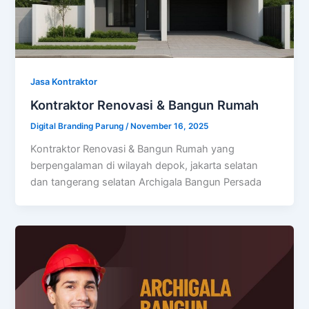
Jasa Kontraktor
Kontraktor Renovasi & Bangun Rumah
Digital Branding Parung
/
November 16, 2025
Kontraktor Renovasi & Bangun Rumah yang
berpengalaman di wilayah depok, jakarta selatan
dan tangerang selatan Archigala Bangun Persada