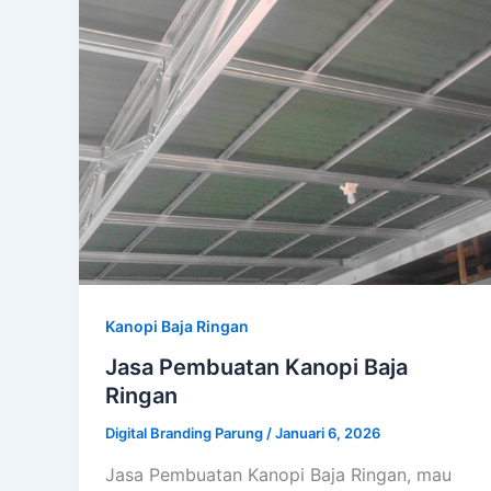
Kanopi Baja Ringan
Jasa Pembuatan Kanopi Baja
Ringan
Digital Branding Parung
/
Januari 6, 2026
Jasa Pembuatan Kanopi Baja Ringan, mau