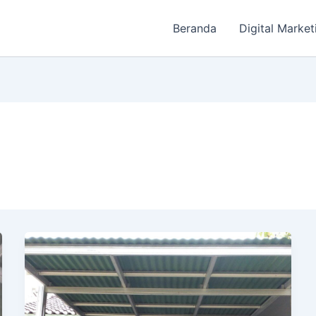
Beranda
Digital Market