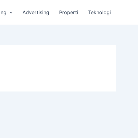
ing
Advertising
Properti
Teknologi