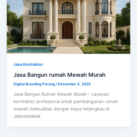
Jasa Kontraktor
Jasa Bangun rumah Mewah Murah
Digital Branding Parung
/
Desember 4, 2025
Jasa Bangun Rumah Mewah Murah – Layanan
kontraktor profesional untuk pembangunan rumah
mewah berkualitas dengan biaya terjangkau di
Jabodetabek