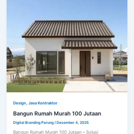
,
Design
Jasa Kontraktor
Bangun Rumah Murah 100 Jutaan
Digital Branding Parung
/
Desember 4, 2025
Bangun Rumah Murah 100 Jutaan – Solusi