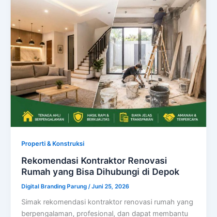
Properti & Konstruksi
Rekomendasi Kontraktor Renovasi
Rumah yang Bisa Dihubungi di Depok
Digital Branding Parung
/
Juni 25, 2026
Simak rekomendasi kontraktor renovasi rumah yang
berpengalaman, profesional, dan dapat membantu