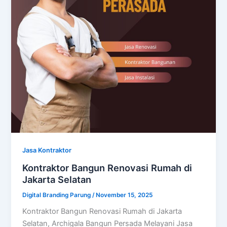
Jasa Kontraktor
Kontraktor Bangun Renovasi Rumah di
Jakarta Selatan
Digital Branding Parung
/
November 15, 2025
Kontraktor Bangun Renovasi Rumah di Jakarta
Selatan, Archigala Bangun Persada Melayani Jasa