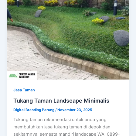
Jasa Taman
Tukang Taman Landscape Minimalis
Digital Branding Parung
/
November 23, 2025
Tukang taman rekomendasi untuk anda yang
membutuhkan jasa tukang taman di depok dan
sekitarnnya, semesta mandiri landscape WA: 0899-