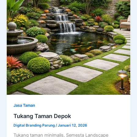
Jasa Taman
Tukang Taman Depok
Digital Branding Parung
/
Januari 12, 2026
Tukang taman minimalis, Semesta Landscape