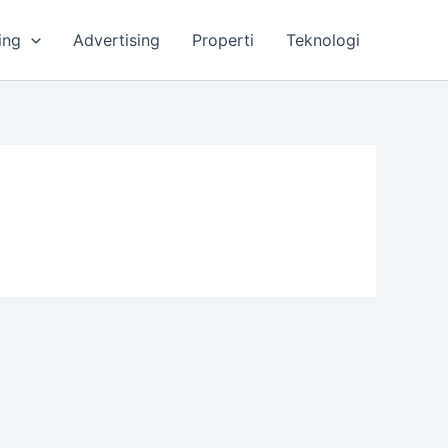
ing
Advertising
Properti
Teknologi