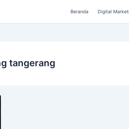
Beranda
Digital Market
ang tangerang