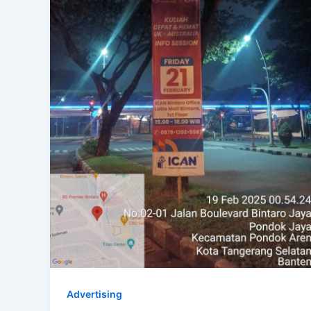
Advertising