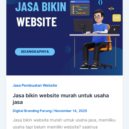
Jasa Pembuatan Website
Jasa bikin website murah untuk usaha
jasa
Digital Branding Parung
/
November 14, 2025
Jasa bikin website murah untuk usaha jasa, memiliku
usaha tapi belum memiliki website? saatnya