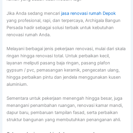
Jika Anda sedang mencari
jasa renovasi rumah Depok
yang profesional, rapi, dan terpercaya, Archigala Bangun
Persada hadir sebagai solusi terbaik untuk kebutuhan
renovasi rumah Anda.
Melayani berbagai jenis pekerjaan renovasi, mulai dari skala
ringan hingga renovasi total. Untuk perbaikan kecil,
layanan meliputi pasang baja ringan, pasang plafon
gypsum / pvc, pemasangan keramik, pengecatan ulang,
hingga perbaikan pintu dan jendela menggunakan kusen
aluminium.
Sementara untuk pekerjaan menengah hingga besar, juga
menangani penambahan ruangan, renovasi kamar mandi,
dapur baru, pembaruan tampilan fasad, serta perbaikan
struktur bangunan yang membutuhkan penanganan ahli.