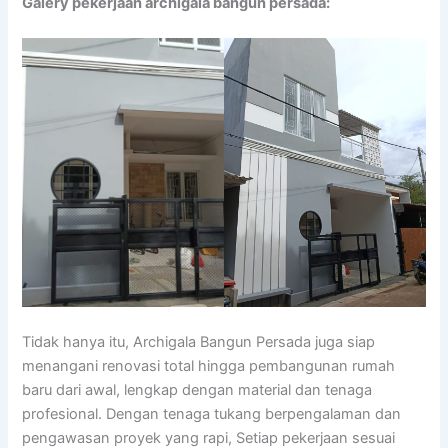
Galery pekerjaan archigala bangun persada:
Tidak hanya itu, Archigala Bangun Persada juga siap
menangani renovasi total hingga pembangunan rumah
baru dari awal, lengkap dengan material dan tenaga
profesional. Dengan tenaga tukang berpengalaman dan
pengawasan proyek yang rapi, Setiap pekerjaan sesuai