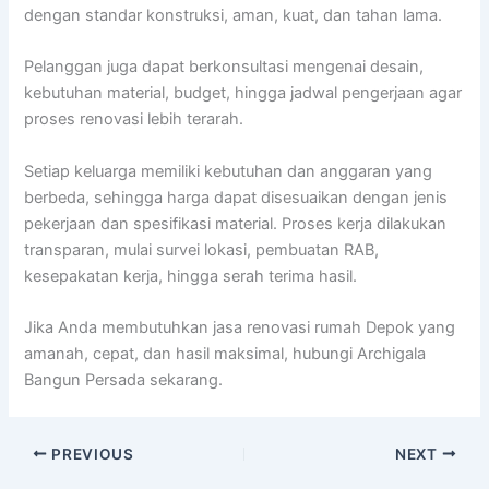
dengan standar konstruksi, aman, kuat, dan tahan lama.
Pelanggan juga dapat berkonsultasi mengenai desain,
kebutuhan material, budget, hingga jadwal pengerjaan agar
proses renovasi lebih terarah.
Setiap keluarga memiliki kebutuhan dan anggaran yang
berbeda, sehingga harga dapat disesuaikan dengan jenis
pekerjaan dan spesifikasi material. Proses kerja dilakukan
transparan, mulai survei lokasi, pembuatan RAB,
kesepakatan kerja, hingga serah terima hasil.
Jika Anda membutuhkan jasa renovasi rumah Depok yang
amanah, cepat, dan hasil maksimal, hubungi Archigala
Bangun Persada sekarang.
PREVIOUS
NEXT